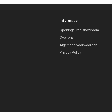
Informatie
Openingsuren showroom
Over ons
Algemene voorwaarden
Privacy Policy