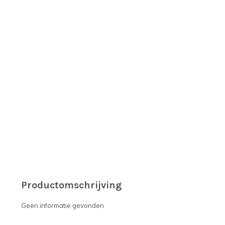
Productomschrijving
Geen informatie gevonden