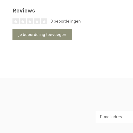
Reviews
0 beoordelingen
Je beoordeling toevoegen