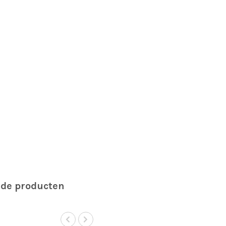
rde producten