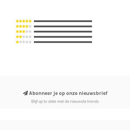
Abonneer je op onze nieuwsbrief
Blijf up to date met de nieuwste trends