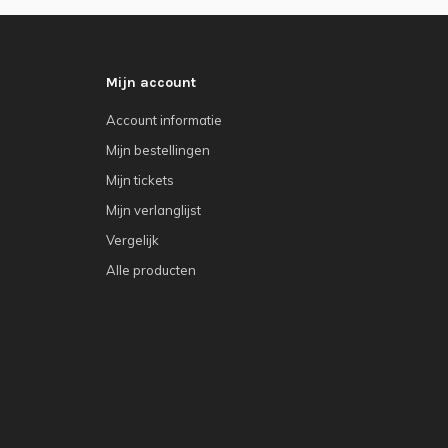
Mijn account
Account informatie
Mijn bestellingen
Mijn tickets
Mijn verlanglijst
Vergelijk
Alle producten