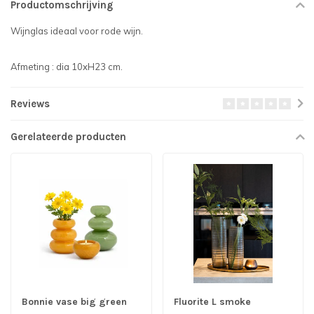
Productomschrijving
Wijnglas ideaal voor rode wijn.
Afmeting : dia 10xH23 cm.
Reviews
Gerelateerde producten
Bonnie vase big green
Fluorite L smoke