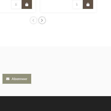
Abonneer