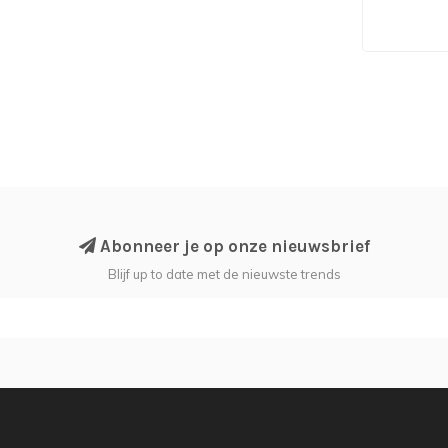
Abonneer je op onze nieuwsbrief
Blijf up to date met de nieuwste trends