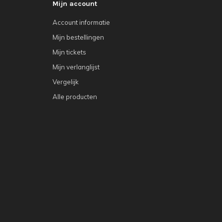
Mijn account
Account informatie
Mijn bestellingen
Mijn tickets
Mijn verlanglijst
Vergelijk
Alle producten