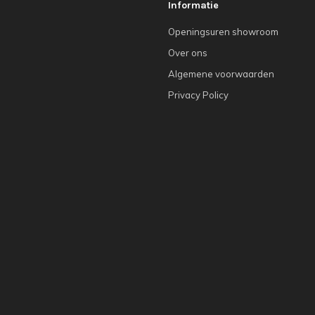
Informatie
Openingsuren showroom
Over ons
Algemene voorwaarden
Privacy Policy