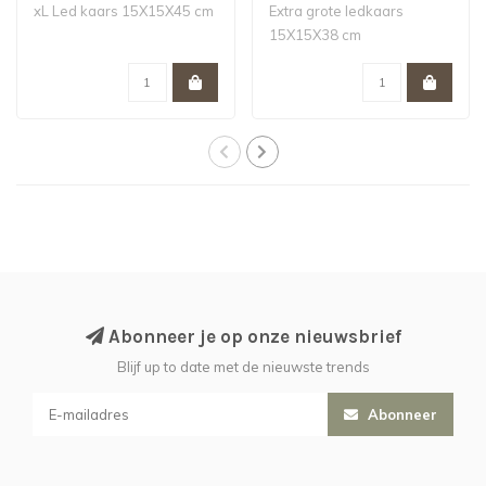
xL Led kaars 15X15X45 cm
Extra grote ledkaars
15X15X38 cm
Abonneer je op onze nieuwsbrief
Blijf up to date met de nieuwste trends
Abonneer