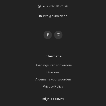
+32 497 70 74 26
info@eunnick.be
Informatie
Openingsuren showroom
Over ons
Algemene voorwaarden
Privacy Policy
Mijn account