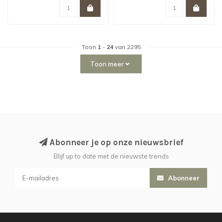
Toon
1
-
24
van 2295
Toon meer
Abonneer je op onze nieuwsbrief
Blijf up to date met de nieuwste trends
Abonneer