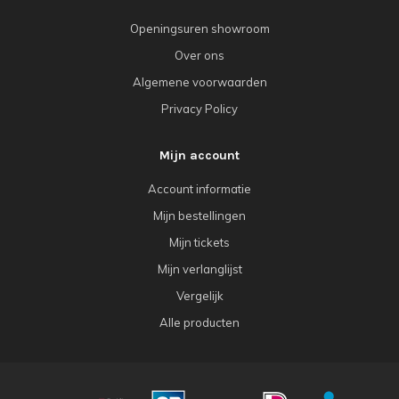
Openingsuren showroom
Over ons
Algemene voorwaarden
Privacy Policy
Mijn account
Account informatie
Mijn bestellingen
Mijn tickets
Mijn verlanglijst
Vergelijk
Alle producten