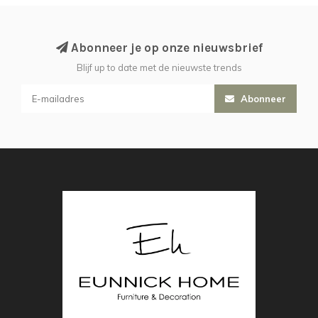
Abonneer je op onze nieuwsbrief
Blijf up to date met de nieuwste trends
Abonneer