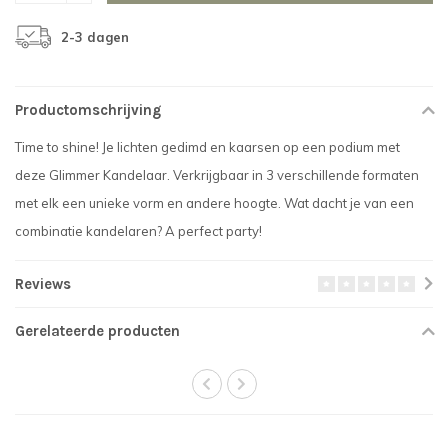
2-3 dagen
Productomschrijving
Time to shine! Je lichten gedimd en kaarsen op een podium met
deze Glimmer Kandelaar. Verkrijgbaar in 3 verschillende formaten
met elk een unieke vorm en andere hoogte. Wat dacht je van een
combinatie kandelaren? A perfect party!
Reviews
Gerelateerde producten