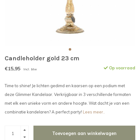
Candleholder gold 23 cm
€15,95
Op voorraad
Incl. btw
Time to shine! Je lichten gedimd en kaarsen op een podium met
deze Glimmer Kandelaar. Verkrijgbaar in 3 verschillende formaten
met elk een unieke vorm en andere hoogte. Wat dacht je van een
combinatie kandelaren? A perfect party!
Lees meer..
Toevoegen aan winkelwagen