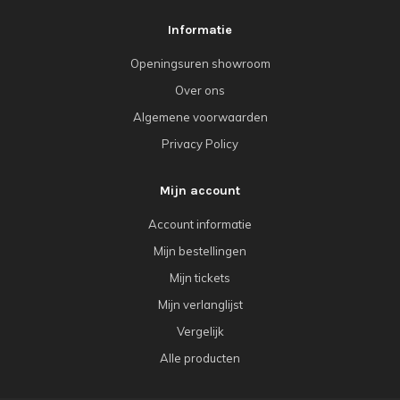
Informatie
Openingsuren showroom
Over ons
Algemene voorwaarden
Privacy Policy
Mijn account
Account informatie
Mijn bestellingen
Mijn tickets
Mijn verlanglijst
Vergelijk
Alle producten