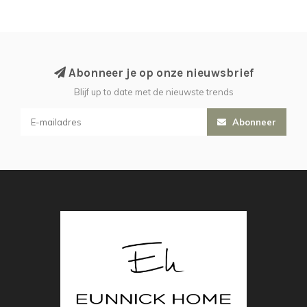
Abonneer je op onze nieuwsbrief
Blijf up to date met de nieuwste trends
Abonneer