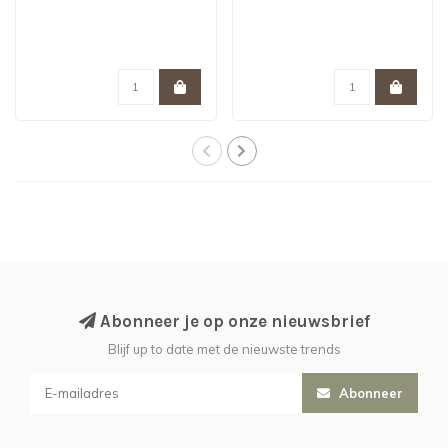
Abonneer je op onze nieuwsbrief
Blijf up to date met de nieuwste trends
Abonneer