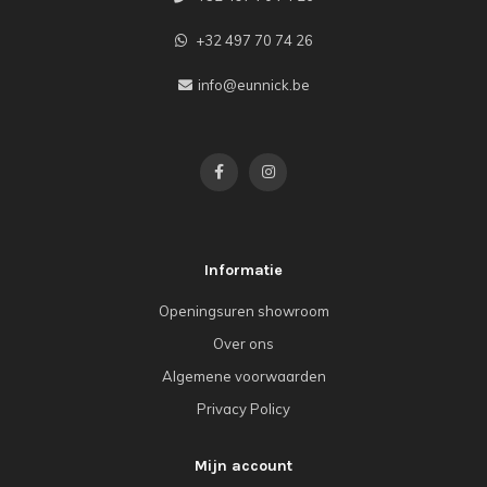
+32 497 70 74 26
info@eunnick.be
Informatie
Openingsuren showroom
Over ons
Algemene voorwaarden
Privacy Policy
Mijn account