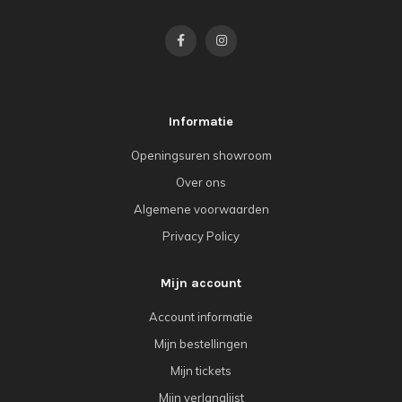
Informatie
Openingsuren showroom
Over ons
Algemene voorwaarden
Privacy Policy
Mijn account
Account informatie
Mijn bestellingen
Mijn tickets
Mijn verlanglijst