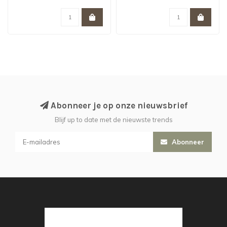
Abonneer je op onze nieuwsbrief
Blijf up to date met de nieuwste trends
Abonneer