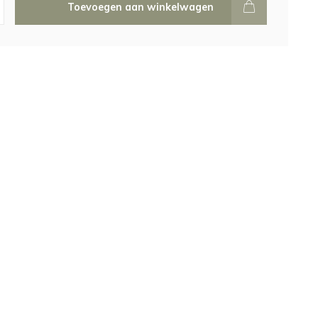
Toevoegen aan winkelwagen