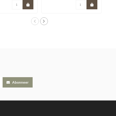
Abonneer