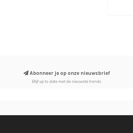
Abonneer je op onze nieuwsbrief
Blijf up to date met de nieuwste trends