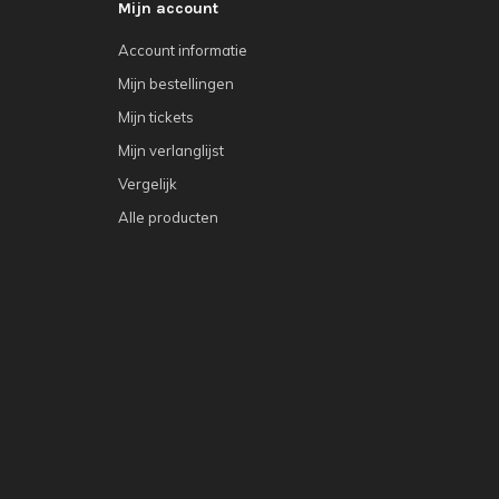
Mijn account
Account informatie
Mijn bestellingen
Mijn tickets
Mijn verlanglijst
Vergelijk
Alle producten