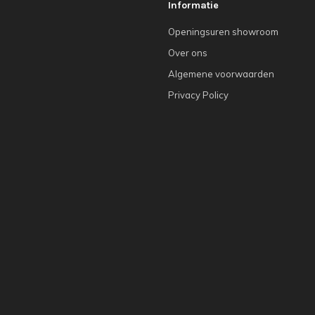
Informatie
Openingsuren showroom
Over ons
Algemene voorwaarden
Privacy Policy