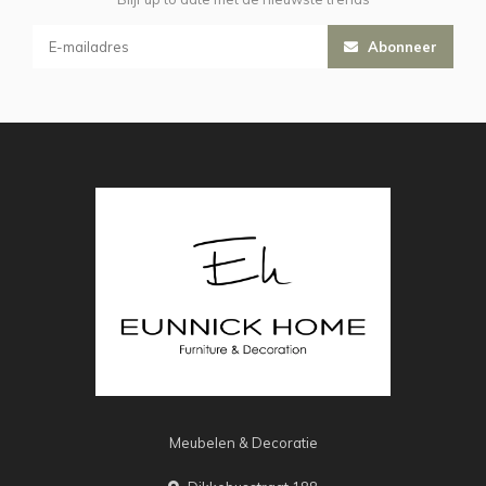
Abonneer
Meubelen & Decoratie