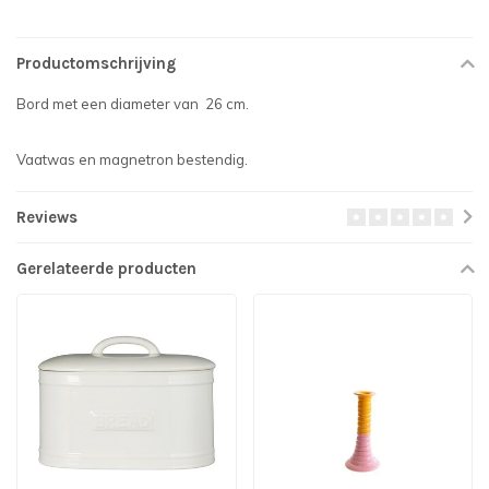
Productomschrijving
Bord met een diameter van 26 cm.
Vaatwas en magnetron bestendig.
Reviews
Gerelateerde producten