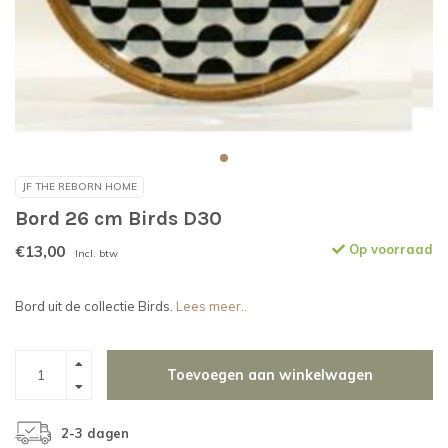
JF THE REBORN HOME
Bord 26 cm Birds D30
€13,00
Op voorraad
Incl. btw
Bord uit de collectie Birds.
Lees meer..
Toevoegen aan winkelwagen
2-3 dagen