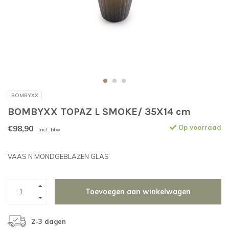
BOMBYXX
BOMBYXX TOPAZ L SMOKE/ 35X14 cm
€98,90
Op voorraad
Incl. btw
VAAS N MONDGEBLAZEN GLAS
Toevoegen aan winkelwagen
2-3 dagen