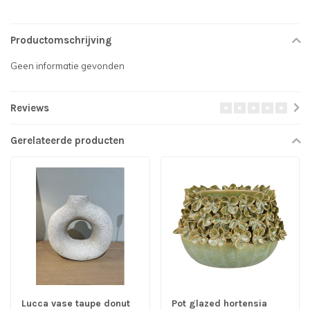
Productomschrijving
Geen informatie gevonden
Reviews
Gerelateerde producten
Lucca vase taupe donut
Pot glazed hortensia