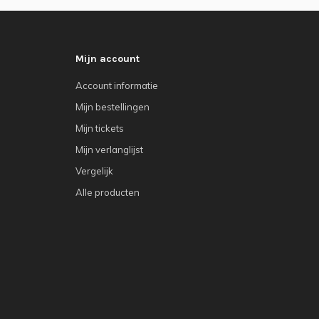
Mijn account
Account informatie
Mijn bestellingen
Mijn tickets
Mijn verlanglijst
Vergelijk
Alle producten