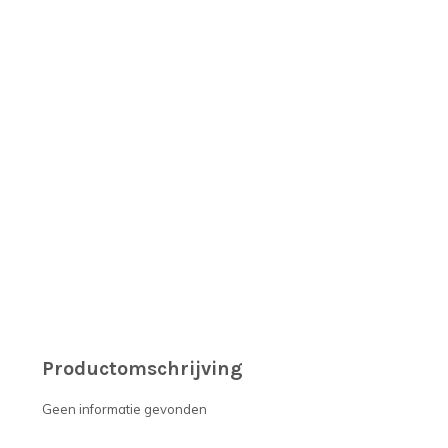
Productomschrijving
Geen informatie gevonden