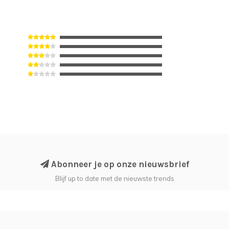
Abonneer je op onze nieuwsbrief
Blijf up to date met de nieuwste trends