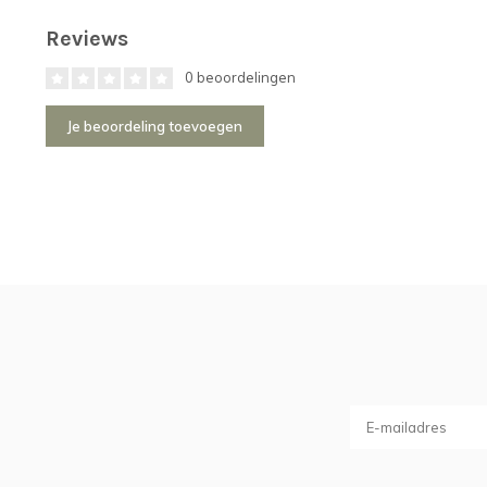
Reviews
0 beoordelingen
Je beoordeling toevoegen