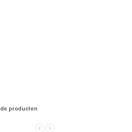
rde producten