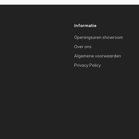
Informatie
Openingsuren showroom
Over ons
Algemene voorwaarden
Privacy Policy