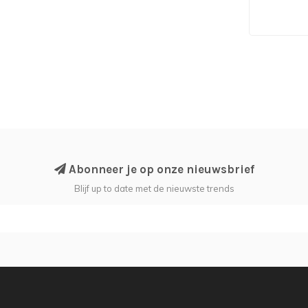
Abonneer je op onze nieuwsbrief
Blijf up to date met de nieuwste trends