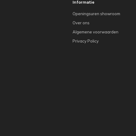
Informatie
Openingsuren showroom
Over ons
Algemene voorwaarden
Privacy Policy