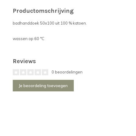
Productomschrijving
badhanddoek 50x100 uit 100 % katoen.
wassen op 60 °C
Reviews
0 beoordelingen
Je beoordeling toevoegen