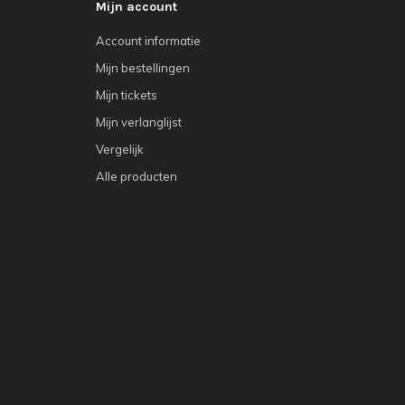
Mijn account
Account informatie
Mijn bestellingen
Mijn tickets
Mijn verlanglijst
Vergelijk
Alle producten