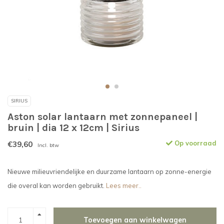
SIRIUS
Aston solar lantaarn met zonnepaneel |
bruin | dia 12 x 12cm | Sirius
€39,60
Op voorraad
Incl. btw
Nieuwe milieuvriendelijke en duurzame lantaarn op zonne-energie
die overal kan worden gebruikt.
Lees meer..
Toevoegen aan winkelwagen