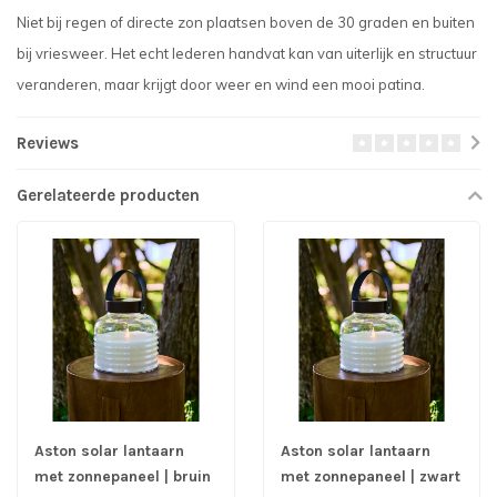
Niet bij regen of directe zon plaatsen boven de 30 graden en buiten
bij vriesweer. Het echt lederen handvat kan van uiterlijk en structuur
veranderen, maar krijgt door weer en wind een mooi patina.
Reviews
Gerelateerde producten
Aston solar lantaarn
Aston solar lantaarn
met zonnepaneel | bruin
met zonnepaneel | zwart